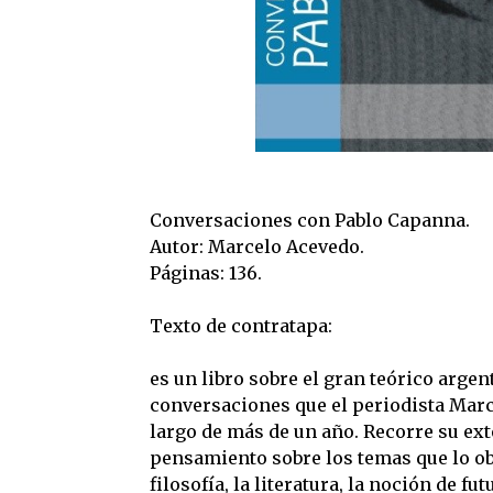
Conversaciones con Pablo Capanna.
Autor: Marcelo Acevedo.
Páginas: 136.
Texto de contratapa:
es un libro sobre el gran teórico argen
conversaciones que el periodista Marc
largo de más de un año. Recorre su ext
pensamiento sobre los temas que lo obs
filosofía, la literatura, la noción de fu