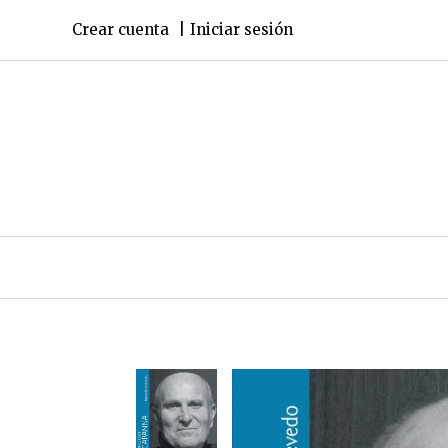
Crear cuenta
Iniciar sesión