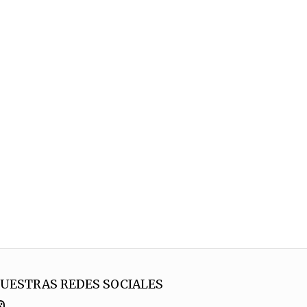
UESTRAS REDES SOCIALES