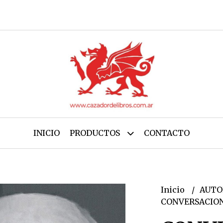
INICIO
PRODUCTOS
CONTACTO
Inicio
AUTO
CONVERSACION