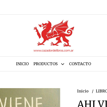
INICIO
PRODUCTOS
CONTACTO
Inicio
LIBR
AHI V