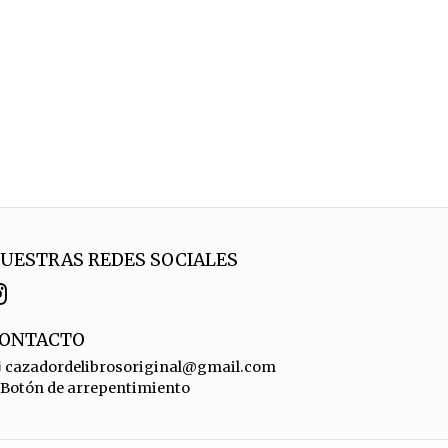
UESTRAS REDES SOCIALES
ONTACTO
cazadordelibrosoriginal@gmail.com
Botón de arrepentimiento