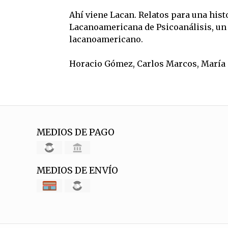
Ahí viene Lacan. Relatos para una hist
Lacanoamericana de Psicoanálisis, un l
lacanoamericano.
Horacio Gómez, Carlos Marcos, María T
MEDIOS DE PAGO
MEDIOS DE ENVÍO