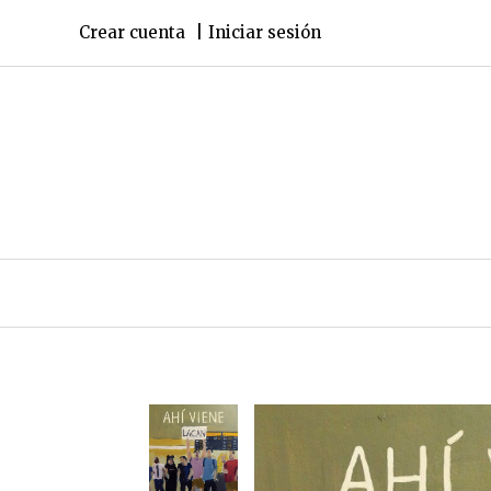
Crear cuenta
Iniciar sesión