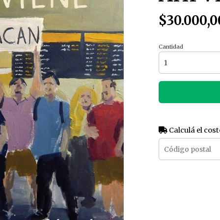
$30.000,0
Cantidad
Calculá el cost