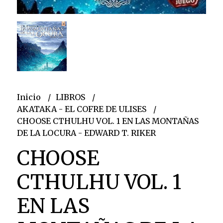
Inicio
LIBROS
AKATAKA - EL COFRE DE ULISES
CHOOSE CTHULHU VOL. 1 EN LAS MONTAÑAS
DE LA LOCURA - EDWARD T. RIKER
CHOOSE
CTHULHU VOL. 1
EN LAS