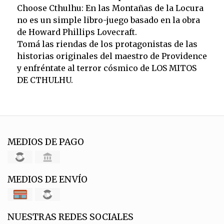
Choose Cthulhu: En las Montañas de la Locura
no es un simple libro-juego basado en la obra
de Howard Phillips Lovecraft.
Tomá las riendas de los protagonistas de las
historias originales del maestro de Providence
y enfréntate al terror cósmico de LOS MITOS
DE CTHULHU.
MEDIOS DE PAGO
MEDIOS DE ENVÍO
NUESTRAS REDES SOCIALES