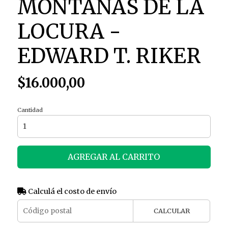
MONTAÑAS DE LA
LOCURA -
EDWARD T. RIKER
$16.000,00
Cantidad
AGREGAR AL CARRITO
Calculá el costo de envío
CALCULAR