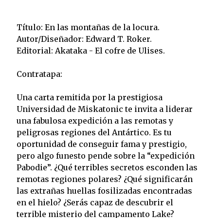
Título: En las montañas de la locura.
Autor/Diseñador: Edward T. Roker.
Editorial: Akataka - El cofre de Ulises.
Contratapa:
Una carta remitida por la prestigiosa
Universidad de Miskatonic te invita a liderar
una fabulosa expedición a las remotas y
peligrosas regiones del Antártico. Es tu
oportunidad de conseguir fama y prestigio,
pero algo funesto pende sobre la “expedición
Pabodie”. ¿Qué terribles secretos esconden las
remotas regiones polares? ¿Qué significarán
las extrañas huellas fosilizadas encontradas
en el hielo? ¿Serás capaz de descubrir el
terrible misterio del campamento Lake?