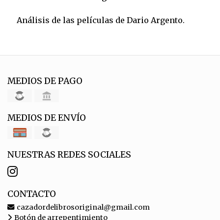
Análisis de las películas de Dario Argento.
MEDIOS DE PAGO
MEDIOS DE ENVÍO
NUESTRAS REDES SOCIALES
CONTACTO
cazadordelibrosoriginal@gmail.com
Botón de arrepentimiento