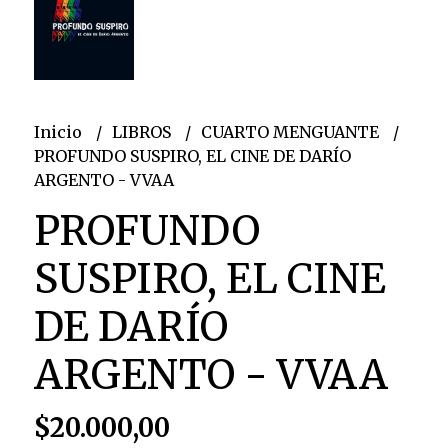
Inicio
LIBROS
CUARTO MENGUANTE
PROFUNDO SUSPIRO, EL CINE DE DARÍO
ARGENTO - VVAA
PROFUNDO
SUSPIRO, EL CINE
DE DARÍO
ARGENTO - VVAA
$20.000,00