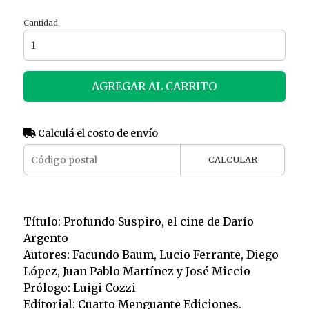
Cantidad
AGREGAR AL CARRITO
Calculá el costo de envío
CALCULAR
Título: Profundo Suspiro, el cine de Darío
Argento
Autores: Facundo Baum, Lucio Ferrante, Diego
López, Juan Pablo Martínez y José Miccio
Prólogo: Luigi Cozzi
Editorial: Cuarto Menguante Ediciones.