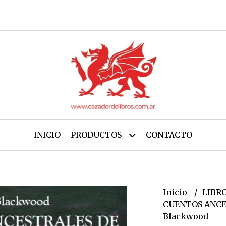
INICIO
PRODUCTOS
CONTACTO
Inicio
LIBR
CUENTOS ANCE
Blackwood