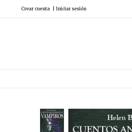
Crear cuenta
Iniciar sesión