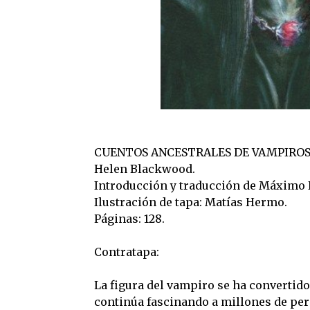
CUENTOS ANCESTRALES DE VAMPIROS
Helen Blackwood.
Introducción y traducción de Máximo
Ilustración de tapa: Matías Hermo.
Páginas: 128.
Contratapa:
La figura del vampiro se ha convertid
continúa fascinando a millones de per