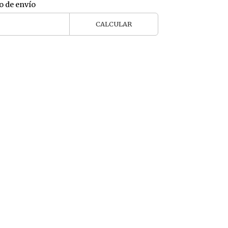
o de envío
CALCULAR