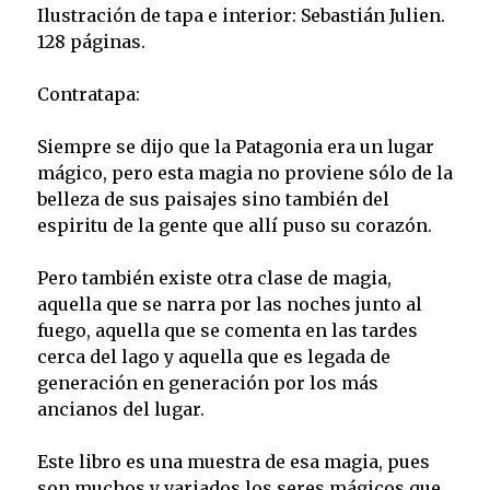
Ilustración de tapa e interior: Sebastián Julien.
128 páginas.
Contratapa:
Siempre se dijo que la Patagonia era un lugar
mágico, pero esta magia no proviene sólo de la
belleza de sus paisajes sino también del
espiritu de la gente que allí puso su corazón.
Pero también existe otra clase de magia,
aquella que se narra por las noches junto al
fuego, aquella que se comenta en las tardes
cerca del lago y aquella que es legada de
generación en generación por los más
ancianos del lugar.
Este libro es una muestra de esa magia, pues
son muchos y variados los seres mágicos que