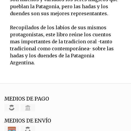
pueblan la Patagonia, pero las hadas y los
duendes son sus mejores representantes.
Recopilados de los labios de sus mismos
protagonistas, este libro reúne los cuentos
mas importantes de la tradicion oral -tanto
tradicional como contemporánea- sobre las
hadas y los duendes de la Patagonia
Argentina.
MEDIOS DE PAGO
MEDIOS DE ENVÍO