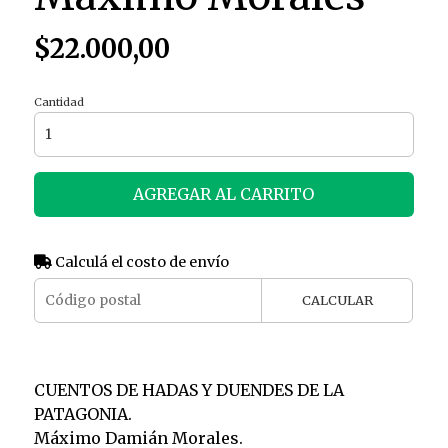
$22.000,00
Cantidad
AGREGAR AL CARRITO
Calculá el costo de envío
CALCULAR
CUENTOS DE HADAS Y DUENDES DE LA
PATAGONIA.
Máximo Damián Morales.