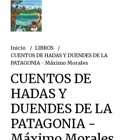
Inicio
LIBROS
CUENTOS DE HADAS Y DUENDES DE LA
PATAGONIA - Máximo Morales
CUENTOS DE
HADAS Y
DUENDES DE LA
PATAGONIA -
Máximo Morales