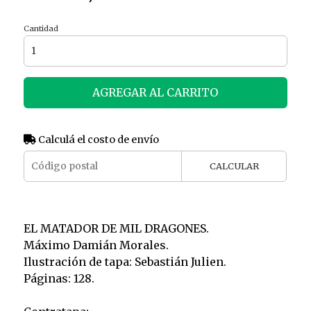
Cantidad
AGREGAR AL CARRITO
Calculá el costo de envío
CALCULAR
EL MATADOR DE MIL DRAGONES.
Máximo Damián Morales.
Ilustración de tapa: Sebastián Julien.
Páginas: 128.