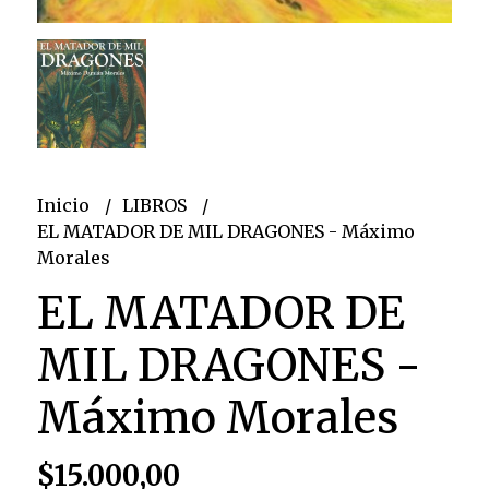
Inicio
LIBROS
EL MATADOR DE MIL DRAGONES - Máximo
Morales
EL MATADOR DE
MIL DRAGONES -
Máximo Morales
$15.000,00