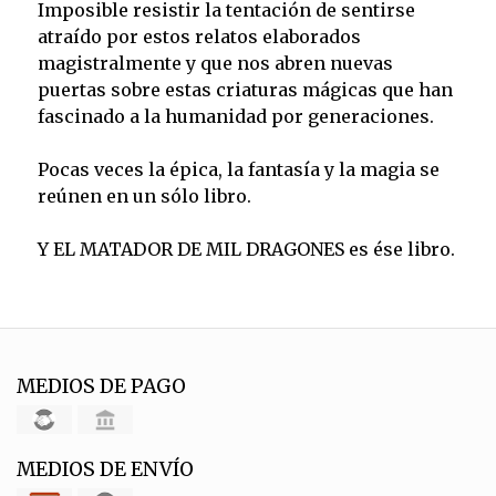
Imposible resistir la tentación de sentirse
atraído por estos relatos elaborados
magistralmente y que nos abren nuevas
puertas sobre estas criaturas mágicas que han
fascinado a la humanidad por generaciones.
Pocas veces la épica, la fantasía y la magia se
reúnen en un sólo libro.
Y EL MATADOR DE MIL DRAGONES es ése libro.
MEDIOS DE PAGO
MEDIOS DE ENVÍO