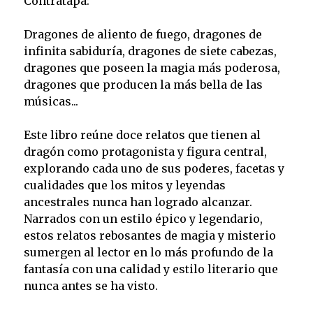
Contratapa:
Dragones de aliento de fuego, dragones de
infinita sabiduría, dragones de siete cabezas,
dragones que poseen la magia más poderosa,
dragones que producen la más bella de las
músicas...
Este libro reúne doce relatos que tienen al
dragón como protagonista y figura central,
explorando cada uno de sus poderes, facetas y
cualidades que los mitos y leyendas
ancestrales nunca han logrado alcanzar.
Narrados con un estilo épico y legendario,
estos relatos rebosantes de magia y misterio
sumergen al lector en lo más profundo de la
fantasía con una calidad y estilo literario que
nunca antes se ha visto.